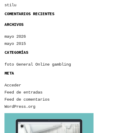
stilu
COMENTARIOS RECIENTES
ARCHIVOS
mayo 2026
mayo 2015
CATEGORÍAS
foto
General
Online gambling
META
Acceder
Feed de entradas
Feed de comentarios
WordPress.org