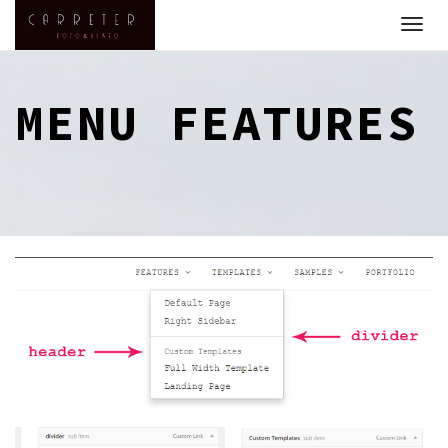
S
T
k
o
i
g
p
g
MENU FEATURES
t
l
o
e
c
n
o
a
n
v
t
i
e
g
n
a
t
t
i
o
n